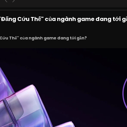
- "Đấng Cứu Thế" của ngành game đang tới g
g Cứu Thế" của ngành game đang tới gần?