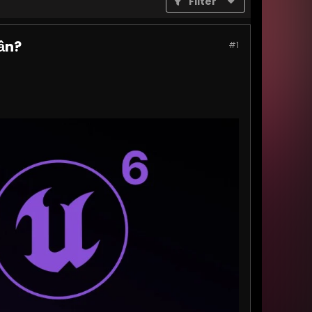
Filter
ần?
#1