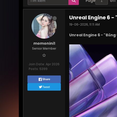
Page
of
1
Unreal Engine 6 
19-06-2026, 11:11 AM
Unreal Engine 6 - "Đấn
momonini1
Senior Member
Join Date:
Apr 2026
Posts:
5399
Share
Tweet