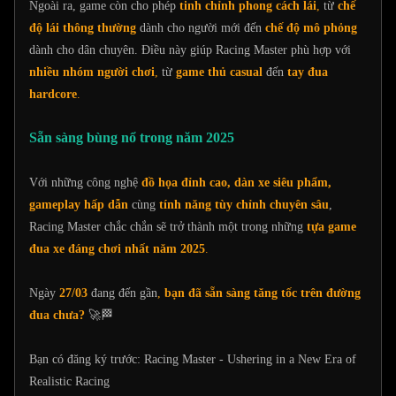
Ngoài ra, game còn cho phép
tinh chỉnh phong cách lái
,
từ
chế
độ lái thông thường
dành cho người mới đến
chế độ mô phỏng
dành cho dân chuyên. Điều này giúp Racing Master phù hợp với
nhiều nhóm người chơi
,
từ
game thủ casual
đến
tay đua
hardcore
.
Sẵn sàng bùng nổ trong năm 2025
Với những công nghệ
đồ họa đỉnh cao, dàn xe siêu phẩm,
gameplay hấp dẫn
cùng
tính năng tùy chỉnh chuyên sâu
,
Racing Master chắc chắn sẽ trở thành một trong những
tựa game
đua xe đáng chơi nhất năm 2025
.
Ngày
27/03
đang đến gần
,
bạn đã sẵn sàng tăng tốc trên đường
đua chưa?
🚀🏁
Bạn có đăng ký trước:
Racing Master - Ushering in a New Era of
Realistic Racing