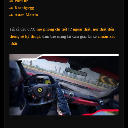
🚗
Porsche
🚗
Koenigsegg
🚗
Aston Martin
Tất cả đều được
mô phỏng chi tiết
từ
ngoại thất, nội thất đến
thông số kỹ thuật
,
đảm bảo mang lại cảm giác lái xe
chuẩn xác
nhất
.