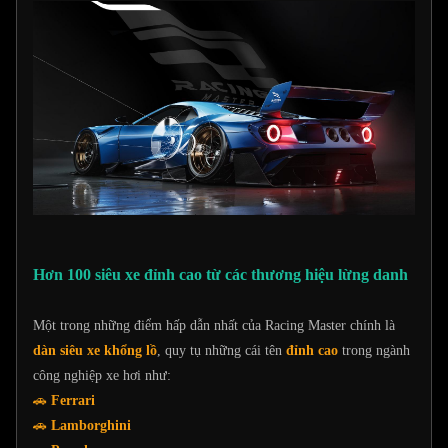
Hơn 100 siêu xe đỉnh cao từ các thương hiệu lừng danh
Một trong những điểm hấp dẫn nhất của Racing Master chính là
dàn siêu xe khổng lồ
, quy tụ những cái tên
đỉnh cao
trong ngành
công nghiệp xe hơi như:
🚗
Ferrari
🚗
Lamborghini