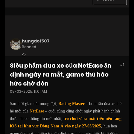
hungdo1507
Banned
Join Date:
Jan 2025
Siêu phẩm đua xe của NetEase ấn
#1
Posts:
3873
định ngày ra mắt, game thủ háo
hức chờ đón
09-03-2025, 11:01 AM
Sau thời gian dài mong đợi,
Racing Master
– bom tấn đua xe thế
hệ mới của
NetEase
– cuối cùng cũng chốt ngày phát hành chính
thức. Theo thông tin mới nhất,
trò chơi sẽ ra mắt trên nền tảng
iOS tại khu vực Đông Nam Á vào ngày 27/03/2025
, hứa hẹn
mang đến trải nghiệm tốc độ đỉnh cao ngay trên thiết bị di động.