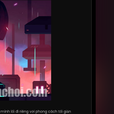
nh lối đi riêng với phong cách tối giản