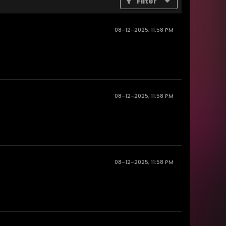
Filter
08-12-2025, 11:58 PM
08-12-2025, 11:58 PM
08-12-2025, 11:58 PM