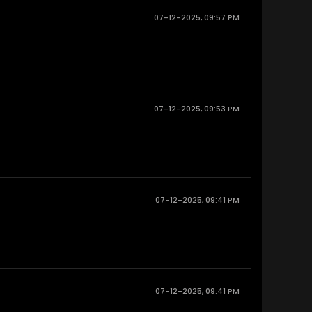
07-12-2025, 09:57 PM
07-12-2025, 09:53 PM
07-12-2025, 09:41 PM
07-12-2025, 09:41 PM