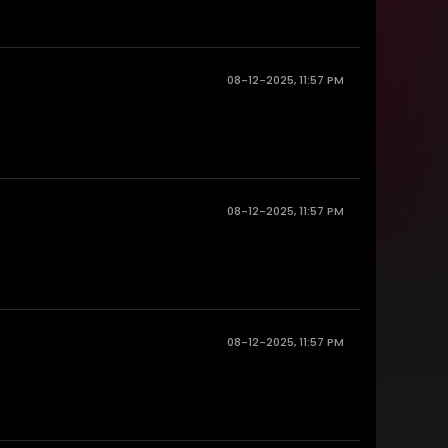
08-12-2025, 11:57 PM
08-12-2025, 11:57 PM
08-12-2025, 11:57 PM