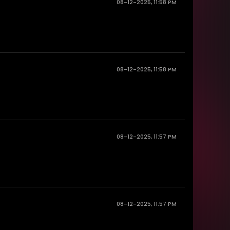
08-12-2025, 11:58 PM
08-12-2025, 11:58 PM
08-12-2025, 11:57 PM
08-12-2025, 11:57 PM