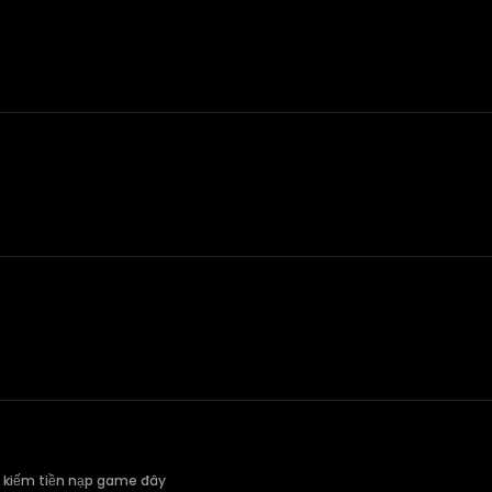
u kiếm tiền nạp game đây