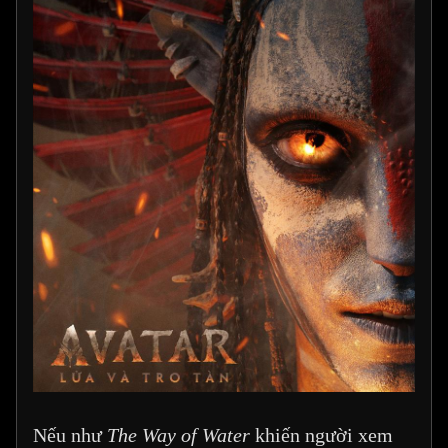
Nếu như
The Way of Water
khiến người xem