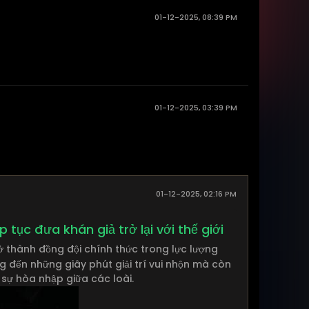
01-12-2025, 08:39 PM
01-12-2025, 03:39 PM
01-12-2025, 02:16 PM
tục đưa khán giả trở lại với thế giới
rở thành đồng đội chính thức trong lực lượng
g đến những giây phút giải trí vui nhộn mà còn
 sự hòa nhập giữa các loài.