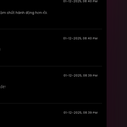
01-12-2025, 08:40 PM
 đậm chất hành động hơn rồi.
01-12-2025, 08:40 PM

01-12-2025, 08:39 PM
tốt!
01-12-2025, 08:39 PM