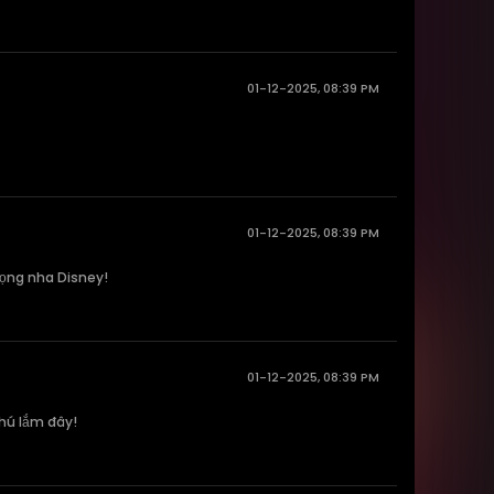
01-12-2025, 08:39 PM
01-12-2025, 08:39 PM
vọng nha Disney!
01-12-2025, 08:39 PM
phú lắm đây!