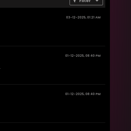
Filter
03-12-2025, 01:21 AM
01-12-2025, 08:40 PM
.
01-12-2025, 08:40 PM