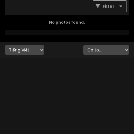
Filter
No photos found.