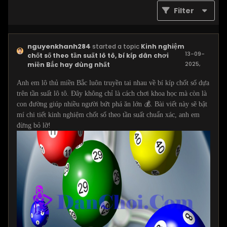
Filter
nguyenkhanh284
started a topic
Kinh nghiệm
13-09-
chốt số theo tần suất lô tô, bí kíp dân chơi
2025,
miền Bắc hay dùng nhất
09:35
Anh em lô thủ miền Bắc luôn truyền tai nhau về bí kíp chốt số dựa
PM
trên tần suất lô tô. Đây không chỉ là cách chơi khoa học mà còn là
con đường giúp nhiều người bứt phá ăn lớn 💰. Bài viết này sẽ bật
mí chi tiết kinh nghiệm chốt số theo tần suất chuẩn xác, anh em
đừng bỏ lỡ!