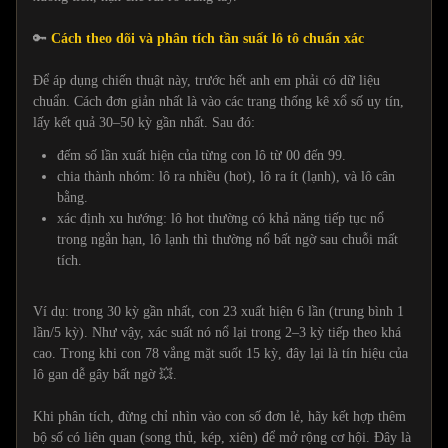
🔑
Cách theo dõi và phân tích tần suất lô tô chuẩn xác
Để áp dụng chiến thuật này, trước hết anh em phải có dữ liệu
chuẩn. Cách đơn giản nhất là vào các trang thống kê xổ số uy tín,
lấy kết quả 30–50 kỳ gần nhất. Sau đó:
đếm số lần xuất hiện của từng con lô từ 00 đến 99.
chia thành nhóm: lô ra nhiều (hot), lô ra ít (lạnh), và lô cân
bằng.
xác định xu hướng: lô hot thường có khả năng tiếp tục nổ
trong ngắn hạn, lô lạnh thì thường nổ bất ngờ sau chuỗi mất
tích.
Ví dụ: trong 30 kỳ gần nhất, con 23 xuất hiện 6 lần (trung bình 1
lần/5 kỳ). Như vậy, xác suất nó nổ lại trong 2–3 kỳ tiếp theo khá
cao. Trong khi con 78 vắng mặt suốt 15 kỳ, đây lại là tín hiệu của
lô gan dễ gây bất ngờ 💥.
Khi phân tích, đừng chỉ nhìn vào con số đơn lẻ, hãy kết hợp thêm
bộ số có liên quan (song thủ, kép, xiên) để mở rộng cơ hội. Đây là