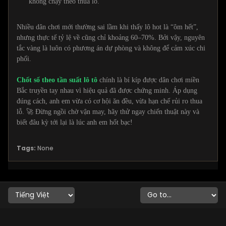
không chạy theo thua lỗ.
Nhiều dân chơi mới thường sai lầm khi thấy lô hot là “ôm hết”,
nhưng thực tế tỷ lệ về cũng chỉ khoảng 60–70%. Bởi vậy, nguyên
tắc vàng là luôn có phương án dự phòng và không để cảm xúc chi
phối.
Chốt số theo tần suất lô tô
chính là bí kíp được dân chơi miền
Bắc truyền tay nhau vì hiệu quả đã được chứng minh. Áp dụng
đúng cách, anh em vừa có cơ hội ăn đều, vừa hạn chế rủi ro thua
lỗ. 🚀 Đừng ngồi chờ vận may, hãy thử ngay chiến thuật này và
biết đâu kỳ tới lại là lúc anh em hốt bạc!
Tags:
None