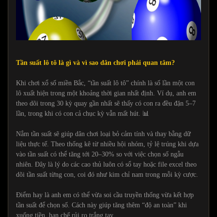
Tần suất lô tô là gì và vì sao dân chơi phải quan tâm?
Khi chơi xổ số miền Bắc, “tần suất lô tô” chính là số lần một con
lô xuất hiện trong một khoảng thời gian nhất định. Ví dụ, anh em
theo dõi trong 30 kỳ quay gần nhất sẽ thấy có con ra đều đặn 5–7
lần, trong khi có con cả chục kỳ vẫn mất hút. 📊
Nắm tần suất sẽ giúp dân chơi loại bỏ cảm tính và thay bằng dữ
liệu thực tế. Theo thống kê từ nhiều hội nhóm, tỷ lệ trúng khi dựa
vào tần suất có thể tăng tới 20–30% so với việc chọn số ngẫu
nhiên. Đây là lý do các cao thủ luôn có sổ tay hoặc file excel theo
dõi tần suất từng con, coi đó như kim chỉ nam trong mỗi kỳ cược.
Điểm hay là anh em có thể vừa soi cầu truyền thống vừa kết hợp
tần suất để chọn số. Cách này giúp tăng thêm “độ an toàn” khi
xuống tiền, hạn chế rủi ro trắng tay.