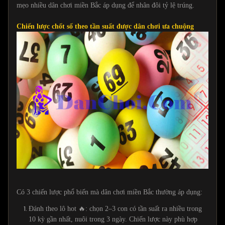
mẹo nhiều dân chơi miền Bắc áp dụng để nhân đôi tỷ lệ trúng.
Chiến lược chốt số theo tần suất được dân chơi ưa chuộng
Có 3 chiến lược phổ biến mà dân chơi miền Bắc thường áp dụng:
Đánh theo lô hot 🔥: chọn 2–3 con có tần suất ra nhiều trong
10 kỳ gần nhất, nuôi trong 3 ngày. Chiến lược này phù hợp