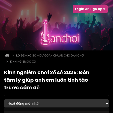
Login or Sign Up
LÔ ĐỀ – XỔ SỐ – DỰ ĐOÁN CHUẨN CHO DÂN CHƠI
KINH NGIỆM XỔ XỐ
Kinh nghiệm chơi xổ số 2025: Đòn
tâm lý giúp anh em luôn tỉnh táo
trước cám dỗ