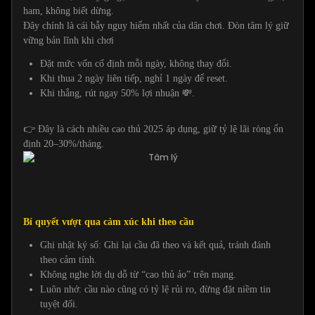
ham, không biết dừng.
Đây chính là cái bẫy nguy hiểm nhất của dân chơi. Đòn tâm lý giữ
vững bản lĩnh khi chơi
Đặt mức vốn cố định mỗi ngày, không thay đổi.
Khi thua 2 ngày liên tiếp, nghỉ 1 ngày để reset.
Khi thắng, rút ngay 50% lợi nhuận 💸.
👉 Đây là cách nhiều cao thủ 2025 áp dụng, giữ tỷ lệ lãi ròng ổn
định 20–30%/tháng.
Bí quyết vượt qua cảm xúc khi theo cầu
Ghi nhật ký số: Ghi lại cầu đã theo và kết quả, tránh đánh
theo cảm tính.
Không nghe lời dụ dỗ từ “cao thủ ảo” trên mạng.
Luôn nhớ: cầu nào cũng có tỷ lệ rủi ro, đừng đặt niềm tin
tuyệt đối.