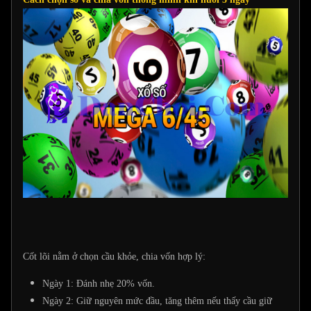
Cốt lõi nằm ở chọn cầu khỏe, chia vốn hợp lý:
Ngày 1: Đánh nhẹ 20% vốn.
Ngày 2: Giữ nguyên mức đầu, tăng thêm nếu thấy cầu giữ