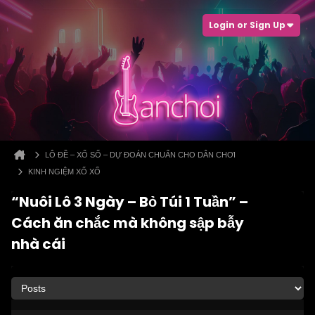
Login or Sign Up
LÔ ĐỀ – XỔ SỐ – DỰ ĐOÁN CHUẨN CHO DÂN CHƠI
KINH NGIỆM XỔ XỐ
“Nuôi Lô 3 Ngày – Bỏ Túi 1 Tuần” –
Cách ăn chắc mà không sập bẫy
nhà cái