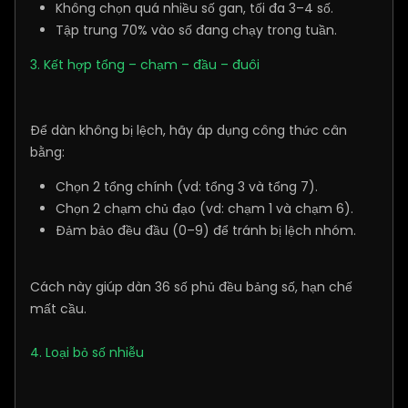
Không chọn quá nhiều số gan, tối đa 3–4 số.
Tập trung 70% vào số đang chạy trong tuần.
3. Kết hợp tổng – chạm – đầu – đuôi
Để dàn không bị lệch, hãy áp dụng công thức cân
bằng:
Chọn 2 tổng chính (vd: tổng 3 và tổng 7).
Chọn 2 chạm chủ đạo (vd: chạm 1 và chạm 6).
Đảm bảo đều đầu (0–9) để tránh bị lệch nhóm.
Cách này giúp dàn 36 số phủ đều bảng số, hạn chế
mất cầu.
4. Loại bỏ số nhiễu