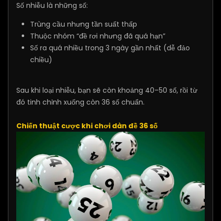
Số nhiễu là những số:
Trùng cầu nhưng tần suất thấp
Thuộc nhóm “đề rơi nhưng đã quá hạn”
Số ra quá nhiều trong 3 ngày gần nhất (dễ đảo
chiều)
Sau khi loại nhiễu, bạn sẽ còn khoảng 40–50 số, rồi từ
đó tinh chỉnh xuống còn 36 số chuẩn.
Chiến thuật cược khi chơi dàn đề 36 số