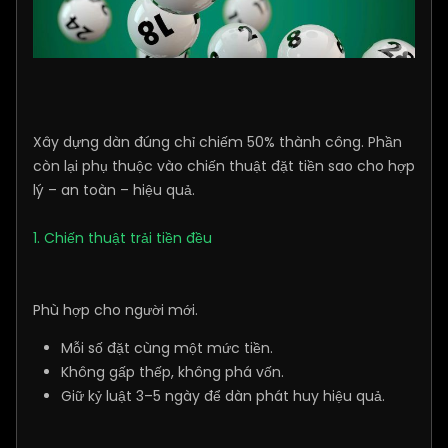
Xây dựng dàn đúng chỉ chiếm 50% thành công. Phần
còn lại phụ thuộc vào chiến thuật đặt tiền sao cho hợp
lý – an toàn – hiệu quả.
1. Chiến thuật trải tiền đều
Phù hợp cho người mới.
Mỗi số đặt cùng một mức tiền.
Không gấp thếp, không phá vốn.
Giữ kỷ luật 3–5 ngày để dàn phát huy hiệu quả.