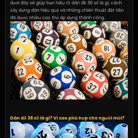
dưới đây sẽ giúp bạn hiểu rõ dàn đề 36 số là gì, cách
xây dựng dàn hiệu quả và những chiến thuật đặt tiền
đã được nhiều cao thủ áp dụng thành công.
Dàn đề 36 số là gì? Vì sao phù hợp cho người mới?