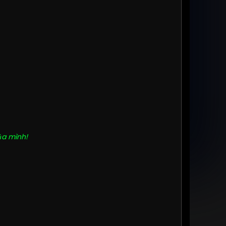
của mình!