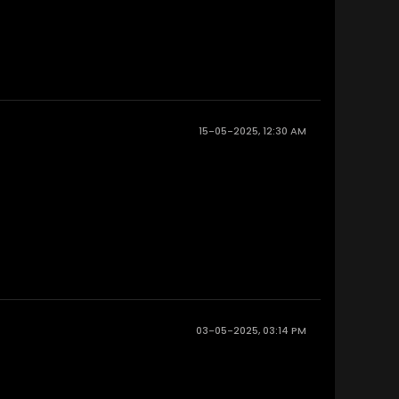
15-05-2025, 12:30 AM
03-05-2025, 03:14 PM