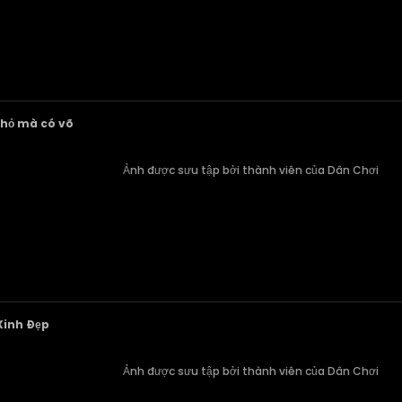
Nhỏ mà có võ
Ảnh được sưu tập bởi thành viên của Dân Chơi
Xinh Đẹp
Ảnh được sưu tập bởi thành viên của Dân Chơi