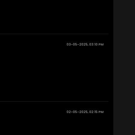
03-05-2025, 03:10 PM
02-05-2025, 02:15 PM