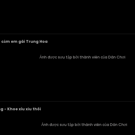
h cảm em gái Trung Hoa
Ảnh được sưu tập bởi thành viên của Dân Chơi
 - Khoe xíu xiu thôi
Ảnh được sưu tập bởi thành viên của Dân Chơi