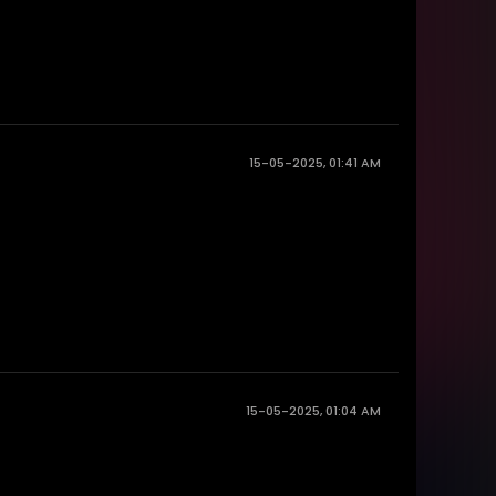
15-05-2025, 01:41 AM
15-05-2025, 01:04 AM