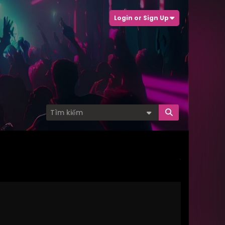
Login or Sign Up