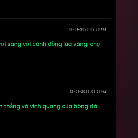
12-01-2026, 09:26 PM
ươi sáng với cánh đồng lúa vàng, chợ
12-01-2026, 08:21 PM
bàn thắng và vinh quang của bóng đá