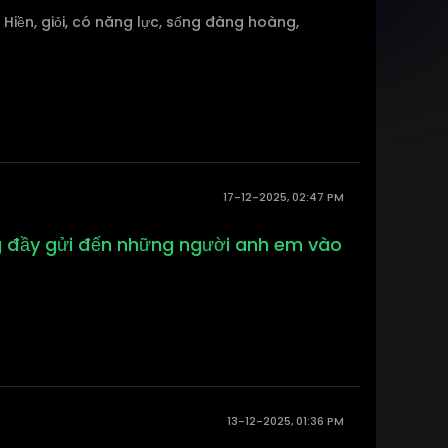
. Hiền, giỏi, có năng lực, sống đàng hoàng,
17-12-2025, 02:47 PM
ng đầy gửi đến những người anh em vào
13-12-2025, 01:36 PM