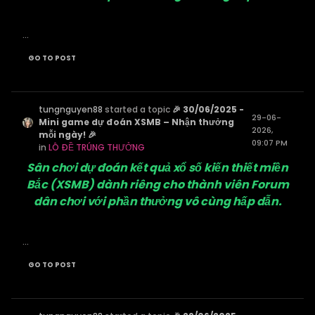
...
GO TO POST
tungnguyen88
started a topic
🎉 30/06/2025 -
29-06-
Mini game dự đoán XSMB – Nhận thưởng
2026,
mỗi ngày! 🎉
09:07 PM
in
LÔ ĐỀ TRÚNG THƯỞNG
Sân chơi dự đoán kết quả xổ số kiến thiết miền
Bắc (XSMB) dành riêng cho thành viên Forum
dân chơi với phần thưởng vô cùng hấp dẫn.
...
GO TO POST