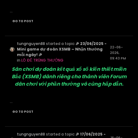
...
GO TO POST
tungnguyen88
started a topic
🎉 23/06/2025 -
22-06-
Mini game dự đoán XSMB – Nhận thưởng
2026,
mỗi ngày! 🎉
09:43 PM
in
LÔ ĐỀ TRÚNG THƯỞNG
Sân chơi dự đoán kết quả xổ số kiến thiết miền
Bắc (XSMB) dành riêng cho thành viên Forum
dân chơi với phần thưởng vô cùng hấp dẫn.
...
GO TO POST
tungnguyen88
started a topic
🎉 17/06/2025 -
16-06-