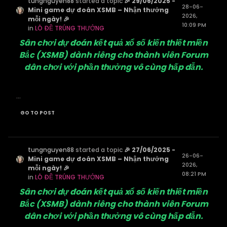
tungnguyen88
started a topic
🎉 29/06/2025 -
28-06-
Mini game dự đoán XSMB – Nhận thưởng
2026,
mỗi ngày! 🎉
10:09 PM
in
LÔ ĐỀ TRÚNG THƯỞNG
Sân chơi dự đoán kết quả xổ số kiến thiết miền
Bắc (XSMB) dành riêng cho thành viên Forum
dân chơi với phần thưởng vô cùng hấp dẫn.
...
GO TO POST
tungnguyen88
started a topic
🎉 27/06/2025 -
26-06-
Mini game dự đoán XSMB – Nhận thưởng
2026,
mỗi ngày! 🎉
08:21 PM
in
LÔ ĐỀ TRÚNG THƯỞNG
Sân chơi dự đoán kết quả xổ số kiến thiết miền
Bắc (XSMB) dành riêng cho thành viên Forum
dân chơi với phần thưởng vô cùng hấp dẫn.