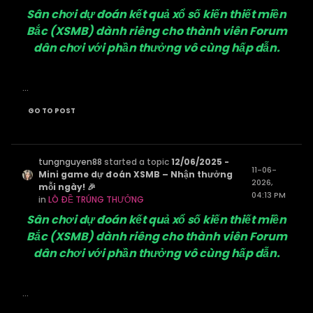
Sân chơi dự đoán kết quả xổ số kiến thiết miền
Bắc (XSMB) dành riêng cho thành viên Forum
dân chơi với phần thưởng vô cùng hấp dẫn.
...
GO TO POST
tungnguyen88
started a topic
12/06/2025 -
11-06-
Mini game dự đoán XSMB – Nhận thưởng
2026,
mỗi ngày! 🎉
04:13 PM
in
LÔ ĐỀ TRÚNG THƯỞNG
Sân chơi dự đoán kết quả xổ số kiến thiết miền
Bắc (XSMB) dành riêng cho thành viên Forum
dân chơi với phần thưởng vô cùng hấp dẫn.
...