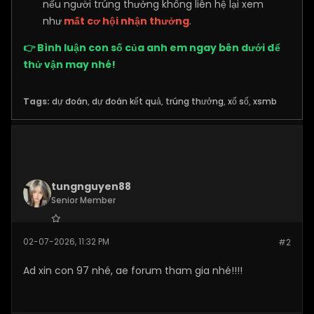
nếu người trúng thưởng không liên hệ lại xem
như
mất cơ hội nhận thưởng
.
👉 Bình luận con số của anh em ngay bên dưới để
thử vận may nhé!
Tags:
dự đoán
,
dự đoán kết quả
,
trúng thưởng
,
xổ số
,
xsmb
tungnguyen88
Senior Member
Join Date:
Nov 2025
02-07-2026, 11:32 PM
#2
Posts:
3619
Ad xin con 97 nhé, ae forum tham gia nhé!!!!