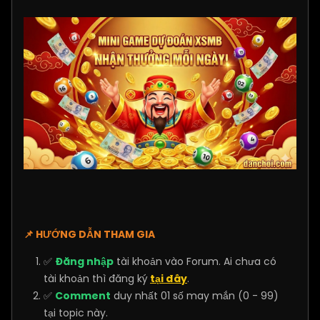
📌 HƯỚNG DẪN THAM GIA
✅
Đăng nhập
tài khoản vào Forum. Ai chưa có
tài khoản thì đăng ký
tại đây
.
✅
Comment
duy nhất 01 số may mắn (0 - 99)
tại topic này.