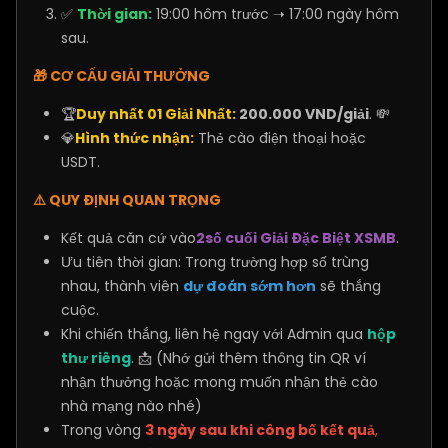
✅
Thời gian:
19:00 hôm trước ➝ 17:00 ngày hôm
sau.
🎁 CƠ CẤU GIẢI THƯỞNG
🏆
Duy nhất 01
Giải Nhất:
200.000 VND/giải
. 💸
💎
Hình thức nhận:
Thẻ cào điện thoại hoặc
USDT.
⚠️ QUY ĐỊNH QUAN TRỌNG
Kết quả căn cứ vào
2
số cuối Giải Đặc Biệt XSMB
.
Ưu tiên thời gian: Trong trường hợp số trùng
nhau, thành viên
dự đoán sớm hơn
sẽ thắng
cuộc.
Khi chiến thắng, liên hệ ngay với Admin qua
hộp
thư riêng
. 📩 (Nhớ gửi thêm thông tin QR ví
nhận thưởng hoặc mong muốn nhận thẻ cào
nhà mạng nào nhé)
Trong vòng
3 ngày sau khi công bố kết quả
,