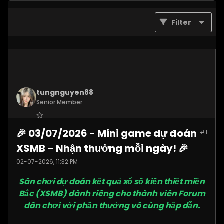
Filter
tungnguyen88
Senior Member
Join Date:
Nov 2025
🎉 03/07/2026 - Mini game dự đoán
#1
Posts:
3619
XSMB – Nhận thưởng mỗi ngày! 🎉
02-07-2026, 11:32 PM
Sân chơi dự đoán kết quả xổ số kiến thiết miền
Bắc (XSMB) dành riêng cho thành viên Forum
dân chơi với phần thưởng vô cùng hấp dẫn.