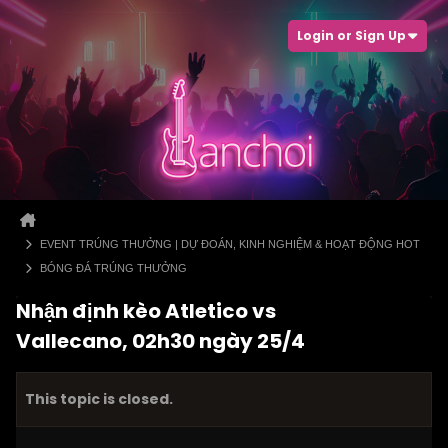
Login or Sign Up
EVENT TRÚNG THƯỞNG | DỰ ĐOÁN, KINH NGHIỆM & HOẠT ĐỘNG HOT
BÓNG ĐÁ TRÚNG THƯỞNG
Nhận định kèo Atletico vs
Vallecano, 02h30 ngày 25/4
This topic is closed.