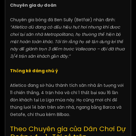
Chuyên gia dự đoán
Chuyên gia bóng đá Ben Sully (Betfair) nhận định:
“Atletico dù đang có dấu hiệu hụt hơi nhưng khi được
chơi tại sân nhà Metropolitano, họ thường thể hiện bộ
mặt hoàn toàn khác. Tôi tin rằng họ sẽ tận dụng lợi thế
này để giành trọn 3 điểm trước Vallecano – đội đã thua
3/4 trận sân khách gần đây.”
Thống kê đáng chú ý
Atletico đang sở hữu thành tích sân nhà ấn tượng với
11 chiến thắng, 4 trận hòa và chỉ 1 thất bại sau 16 lần
đón khách tại La Liga mùa này. Họ cũng mới chỉ để
thủng lưới 14 bàn trên sân nhà, ngang bằng Barca và
Getafe, chỉ thua kém Bilbao.
Theo Chuyên gia của Dân Chơi Dự