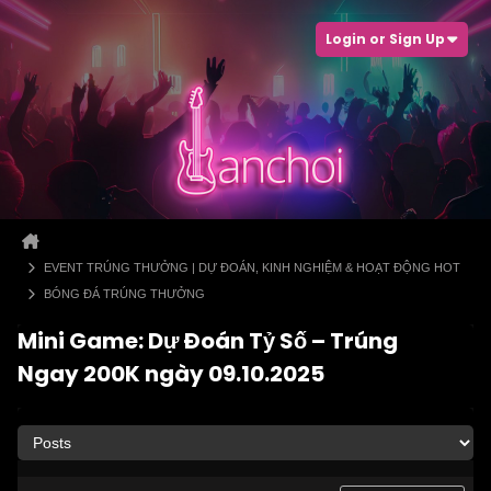
Login or Sign Up
EVENT TRÚNG THƯỞNG | DỰ ĐOÁN, KINH NGHIỆM & HOẠT ĐỘNG HOT
BÓNG ĐÁ TRÚNG THƯỞNG
Mini Game: Dự Đoán Tỷ Số – Trúng
Ngay 200K ngày 09.10.2025