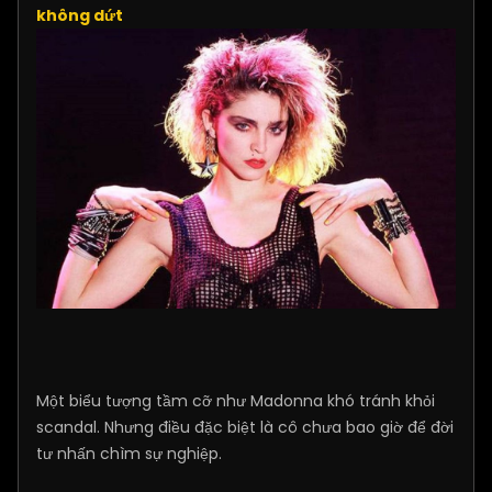
không dứt
Một biểu tượng tầm cỡ như Madonna khó tránh khỏi
scandal. Nhưng điều đặc biệt là cô chưa bao giờ để đời
tư nhấn chìm sự nghiệp.