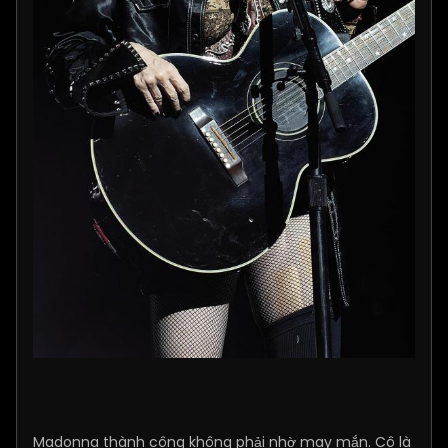
Madonna thành công không phải nhờ may mắn. Cô là