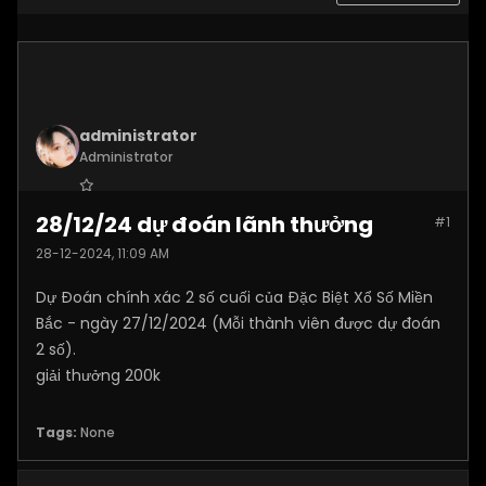
administrator
Administrator
Join Date:
Nov 2024
28/12/24 dự đoán lãnh thưởng
#1
Posts:
520
28-12-2024, 11:09 AM
Dự Đoán chính xác 2 số cuối của Đặc Biệt Xổ Số Miền
Bắc - ngày 27/12/2024 (Mỗi thành viên được dự đoán
2 số).
giải thưởng 200k
Tags:
None