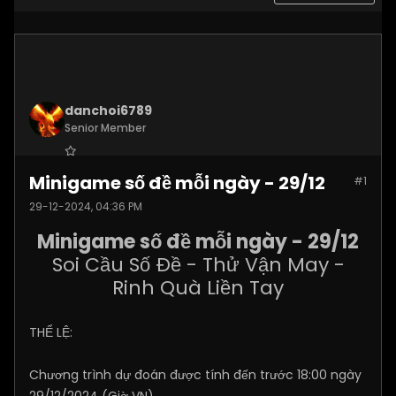
danchoi6789
Senior Member
Join Date:
Dec 2024
Minigame số đề mỗi ngày - 29/12
#1
Posts:
113
29-12-2024, 04:36 PM
Minigame số đề mỗi ngày - 29/12
Soi Cầu Số Đề - Thử Vận May -
Rinh Quà Liền Tay
THỂ LỆ:
Chương trình dự đoán được tính đến trước 18:00 ngày