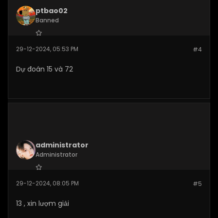
ptbao02
Banned
Join Date:
Dec 2024
29-12-2024, 05:53 PM
#4
Posts:
2180
Dự đoán 15 và 72
administrator
Administrator
Join Date:
Nov 2024
29-12-2024, 08:05 PM
#5
Posts:
520
13 , xin lượm giải