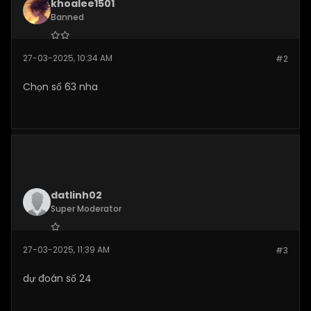
khoalee1501
Banned
Join Date:
Dec 2024
27-03-2025, 10:34 AM
#2
Posts:
5577
Chọn số 63 nha
datlinh02
Super Moderator
Join Date:
Jan 2025
27-03-2025, 11:39 AM
#3
Posts:
7876
dự đoán số 24