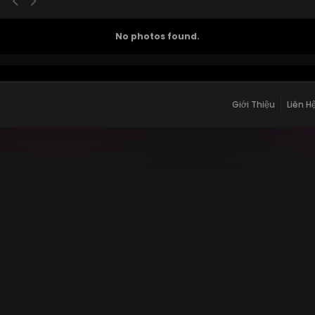
No photos found.
Giới Thiệu
Liên H