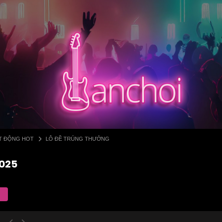
ẠT ĐỘNG HOT
LÔ ĐỀ TRÚNG THƯỞNG
2025