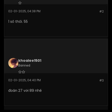
Join Date:
Nov 2024
02-01-2025, 04:38 PM
#2
Posts:
520
1 sô thôi. 55
khoalee1501
Banned
Join Date:
Dec 2024
02-01-2025, 04:40 PM
#3
Posts:
5577
đoán 27 với 89 nhé