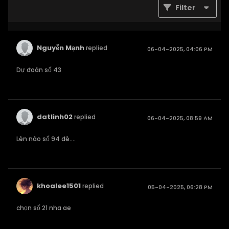
Filter
Nguyễn Mạnh
replied
06-04-2025, 04:06 PM
Dự đoán số 43
datlinh02
replied
06-04-2025, 08:59 AM
Lên nào số 94 đê....
khoalee1501
replied
05-04-2025, 06:28 PM
chọn số 21 nha ae