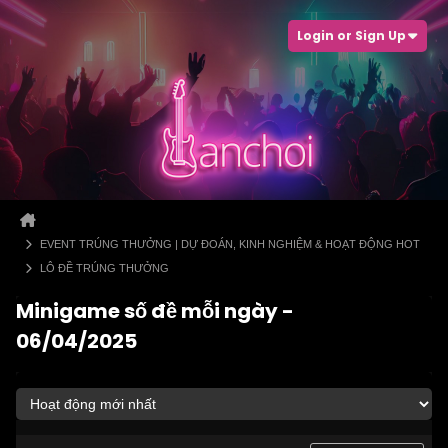
Login or Sign Up
EVENT TRÚNG THƯỞNG | DỰ ĐOÁN, KINH NGHIỆM & HOẠT ĐỘNG HOT
LÔ ĐỀ TRÚNG THƯỞNG
Minigame số đề mỗi ngày -
06/04/2025