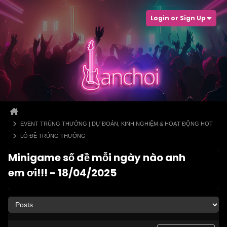
Login or Sign Up
EVENT TRÚNG THƯỞNG | DỰ ĐOÁN, KINH NGHIỆM & HOẠT ĐỘNG HOT
LÔ ĐỀ TRÚNG THƯỞNG
Minigame số đề mỗi ngày nào anh
em ơi!!! - 18/04/2025