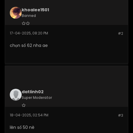
khoalee1501
Banned
Join Date:
Dec 2024
17-04-2025, 08:20 PM
#2
Posts:
5577
chọn số 62 nha ae
datlinh02
Super Moderator
Join Date:
Jan 2025
18-04-2025, 02:54 PM
#3
Posts:
7876
lên số 50 nè