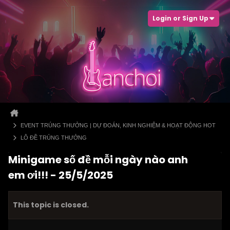
Login or Sign Up
EVENT TRÚNG THƯỞNG | DỰ ĐOÁN, KINH NGHIỆM & HOẠT ĐỘNG HOT
LÔ ĐỀ TRÚNG THƯỞNG
Minigame số đề mỗi ngày nào anh
em ơi!!! - 25/5/2025
This topic is closed.