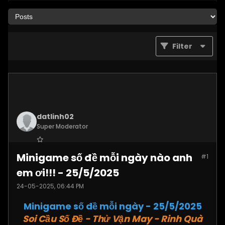
Filter
datlinh02
Super Moderator
Join Date:
Jan 2025
Minigame số đề mỗi ngày nào anh
#1
Posts:
7876
em ơi!!! - 25/5/2025
24-05-2025, 06:44 PM
Minigame số đề mỗi ngày - 25/5/2025
Soi Cầu Số Đề - Thử Vận May - Rinh Quà