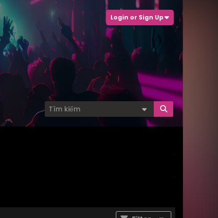
Login or Sign Up