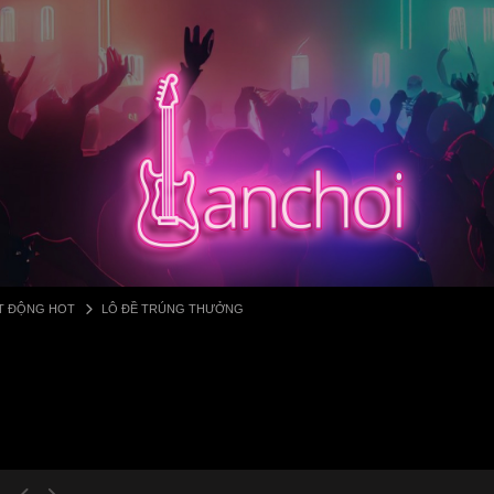
ẠT ĐỘNG HOT
LÔ ĐỀ TRÚNG THƯỞNG