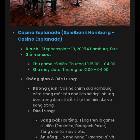
Casino Esplanade (Spielbank Hamburg –
Casino Esplanade)
Địa chỉ:
Stephansplatz 10, 20354 Hamburg, Đức.
Giờ mở cửa:
Khu game cổ điển: Thường từ 15:00 – 04:00.
Khu máy slots: Thường từ 12:00 – 04:00.
Không gian & Đặc trưng:
Không gian:
Casino chính của Hamburg,
nằm trong một tòa nhà lịch sử đẹp, nhưng
bên trong được thiết kế lại khá hiện đại và
sang trọng.
Đặc trưng:
Sòng bài:
Hai tầng. Tầng trên là game
cổ điển (Roulette, Blackjack, Poker).
Tầng dưới là máy slots.
Ăn uống:
Có nhà hàng "Tarantella" và