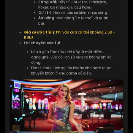
Sòng bài:
Đầy đủ Roulette, Blackjack,
Poker. Có nhiều giải đấu Poker.
Giải trí:
Hay có các sự kiện, nhạc sống.
Ăn uống:
Nhà hàng "Le Blanc" và quán
bar.
Giá cả ước tính:
Phí vào cửa có thể khoảng 2.50 -
5 EUR.
Lời khuyên của tui:
Nếu ở gần Frankfurt thì đây là một điểm
đáng ghé, vừa có lịch sử vừa có không khí sôi
động.
Dress code: Lịch sự, áo khoác cho nam được
khuyến khích ở khu game cổ điển.