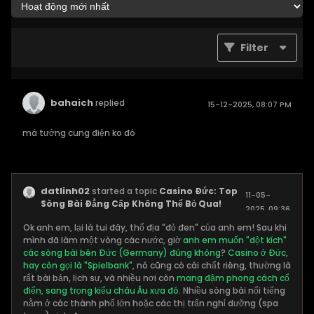
Filter
bahaich
replied
15-12-2025, 08:07 PM
má tưởng cung điện ko đó
datlinh02
started a topic
Casino Đức: Top
11-05-
Sòng Bài Đẳng Cấp Không Thể Bỏ Qua!
2025, 09:36
AM
Ok anh em, lại là tui đây, thổ địa "đỏ đen" của anh em! Sau khi
mình đã làm một vòng các nước, giờ
anh em muốn "đột kích"
các sòng bài bên Đức (Germany) đúng không
?
Casino ở Đức,
hay còn gọi là "Spielbank"
, nó cũng có cái chất riêng, thường là
rất bài bản, lịch sự, và nhiều nơi còn
mang đậm phong cách cổ
điển, sang trọng kiểu châu Âu xưa đó
. Nhiều sòng bài nổi tiếng
nằm ở các thành phố lớn hoặc các thị trấn nghỉ dưỡng (spa