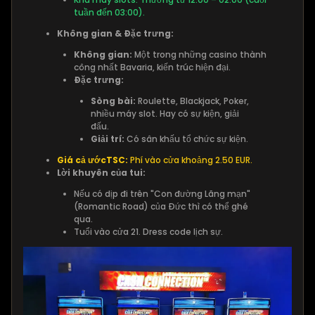
tuần đến 03:00).
Không gian & Đặc trưng:
Không gian:
Một trong những casino thành
công nhất Bavaria, kiến trúc hiện đại.
Đặc trưng:
Sòng bài:
Roulette, Blackjack, Poker,
nhiều máy slot. Hay có sự kiện, giải
đấu.
Giải trí:
Có sân khấu tổ chức sự kiện.
Giá cả ướcTSC:
Phí vào cửa khoảng 2.50 EUR.
Lời khuyên của tui:
Nếu có dịp đi trên "Con đường Lãng mạn"
(Romantic Road) của Đức thì có thể ghé
qua.
Tuổi vào cửa 21. Dress code lịch sự.