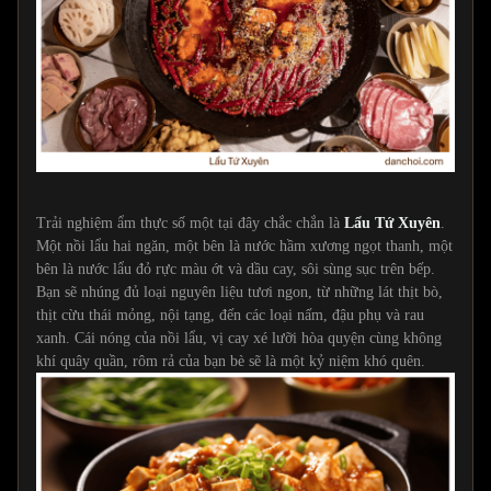
Trải nghiệm ẩm thực số một tại đây chắc chắn là
Lẩu Tứ Xuyên
.
Một nồi lẩu hai ngăn, một bên là nước hầm xương ngọt thanh, một
bên là nước lẩu đỏ rực màu ớt và dầu cay, sôi sùng sục trên bếp.
Bạn sẽ nhúng đủ loại nguyên liệu tươi ngon, từ những lát thịt bò,
thịt cừu thái mỏng, nội tạng, đến các loại nấm, đậu phụ và rau
xanh. Cái nóng của nồi lẩu, vị cay xé lưỡi hòa quyện cùng không
khí quây quần, rôm rả của bạn bè sẽ là một kỷ niệm khó quên.