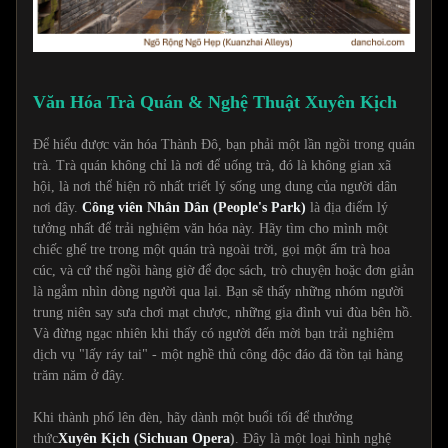
Văn Hóa Trà Quán & Nghệ Thuật Xuyên Kịch
Để hiểu được văn hóa Thành Đô, bạn phải một lần ngồi trong quán
trà. Trà quán không chỉ là nơi để uống trà, đó là không gian xã
hội, là nơi thể hiện rõ nhất triết lý sống ung dung của người dân
nơi đây.
Công viên Nhân Dân (People's Park)
là địa điểm lý
tưởng nhất để trải nghiệm văn hóa này. Hãy tìm cho mình một
chiếc ghế tre trong một quán trà ngoài trời, gọi một ấm trà hoa
cúc, và cứ thế ngồi hàng giờ để đọc sách, trò chuyện hoặc đơn giản
là ngắm nhìn dòng người qua lại. Bạn sẽ thấy những nhóm người
trung niên say sưa chơi mạt chược, những gia đình vui đùa bên hồ.
Và đừng ngạc nhiên khi thấy có người đến mời bạn trải nghiệm
dịch vụ "lấy ráy tai" - một nghề thủ công độc đáo đã tồn tại hàng
trăm năm ở đây.
Khi thành phố lên đèn, hãy dành một buổi tối để thưởng
thức
Xuyên Kịch (Sichuan Opera
)
. Đây là một loại hình nghệ