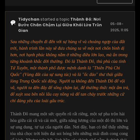
Tidychan
started a topic
Thành Đô: Nơi
05-08-
Bước Chân Chậm Lại Giữa Khói Lửa Trần
2025, 11:05
Gian
PM
Sau những chuyến đi đến với sự hùng vĩ và choáng ngợp của đất
trời, hành trình lần này sẽ đưa chúng ta về một nơi chốn bình dị
hơn, nơi hạnh phúc không nằm ở những điều lớn lao, mà ẩn trong
từng khoảnh khắc đời thường. Đó là Thành Đô, thủ phủ của tỉnh
Tứ Xuyên, một thành phố được mệnh danh là "Thiên Phủ Chi
Quốc" (Vùng đất của sự sung túc) và là "ốc đảo" thư thái giữa
lòng Trung Quốc sôi động. Người ta không đến Thành Đô để vội
vã, người ta đến đây để sống chậm lại, để thưởng thức một ấm trà,
để xuýt xoa bên nồi lẩu cay nồng và để tan chảy trước những cử
chỉ đáng yêu của loài gấu trúc.
Thành Đô mang một sức quyến rũ rất riêng, một sự pha trộn hài
hòa giữa cái cũ và cái mới, giữa năng lượng của một đô thị lớn và
sự ung dung, tự tại của người dân. Nơi đây, bạn có thể thấy những
tòa nhà chọc trời hiện đại soi bóng bên những mái đình cong cong