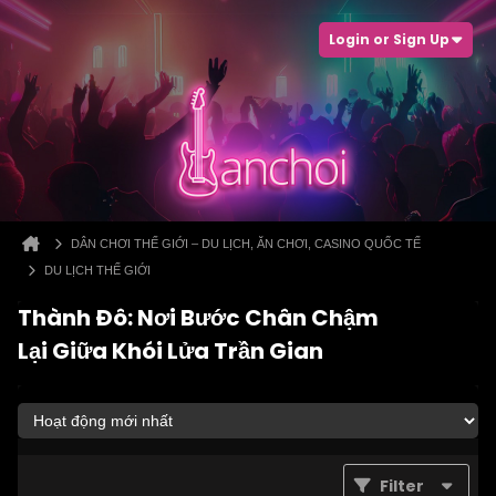
Login or Sign Up
DÂN CHƠI THẾ GIỚI – DU LỊCH, ĂN CHƠI, CASINO QUỐC TẾ
DU LỊCH THẾ GIỚI
Thành Đô: Nơi Bước Chân Chậm
Lại Giữa Khói Lửa Trần Gian
Filter