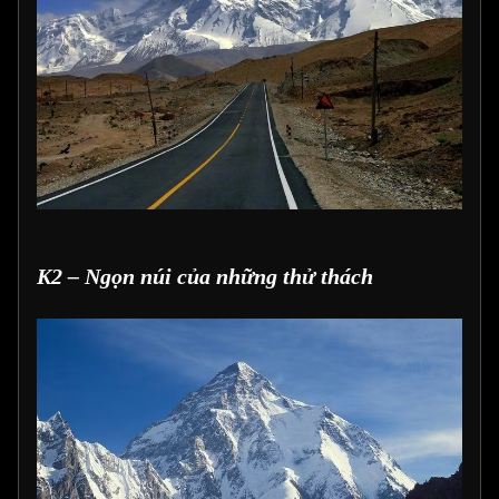
K2 – Ngọn núi của những thử thách