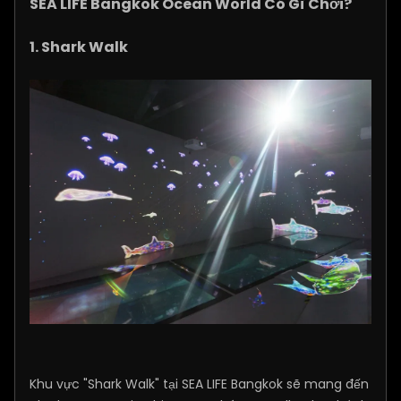
SEA LIFE Bangkok Ocean World Có Gì Chơi?
1. Shark Walk
Khu vực "Shark Walk" tại SEA LIFE Bangkok sẽ mang đến