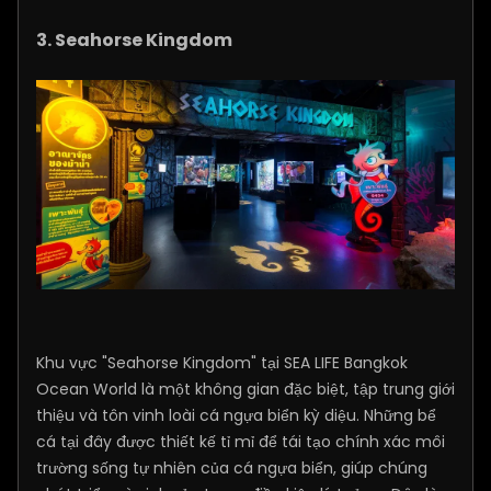
3. Seahorse Kingdom
Khu vực "Seahorse Kingdom" tại SEA LIFE Bangkok
Ocean World là một không gian đặc biệt, tập trung giới
thiệu và tôn vinh loài cá ngựa biển kỳ diệu. Những bể
cá tại đây được thiết kế tỉ mỉ để tái tạo chính xác môi
trường sống tự nhiên của cá ngựa biển, giúp chúng