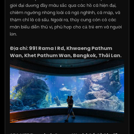
giới đại dương đầy màu sắc qua các hồ cá hiện đại,
chiêm ngưỡng những loài cá ngộ nghĩnh, cá mập, và
thậm chí là cá sấu. Ngoài ra, thủy cung còn có các
màn biểu diễn thú vị, phù hợp cho cả trẻ em và người
lớn.
Địa chỉ: 991 Rama I Rd, Khwaeng Pathum
Wan, Khet Pathum Wan, Bangkok, Thái Lan.