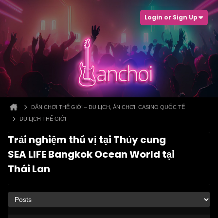
Login or Sign Up
DÂN CHƠI THẾ GIỚI – DU LỊCH, ĂN CHƠI, CASINO QUỐC TẾ
DU LỊCH THẾ GIỚI
Trải nghiệm thú vị tại Thủy cung
SEA LIFE Bangkok Ocean World tại
Thái Lan