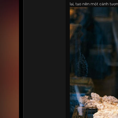
lại, tạo nên một cảnh tượ