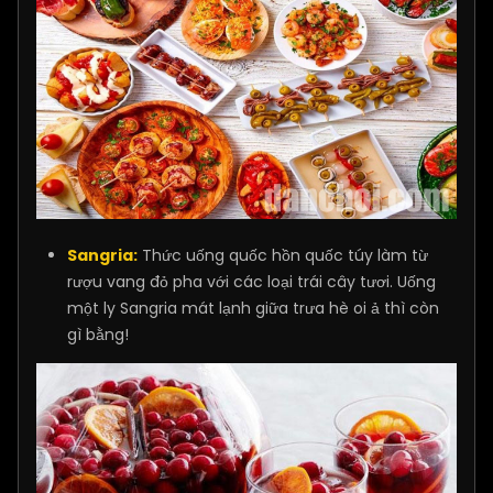
Sangria:
Thức uống quốc hồn quốc túy làm từ
rượu vang đỏ pha với các loại trái cây tươi. Uống
một ly Sangria mát lạnh giữa trưa hè oi ả thì còn
gì bằng!