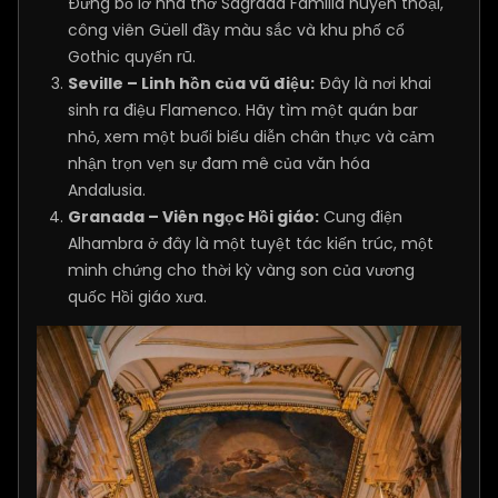
Đừng bỏ lỡ nhà thờ Sagrada Familia huyền thoại,
công viên Güell đầy màu sắc và khu phố cổ
Gothic quyến rũ.
Seville – Linh hồn của vũ điệu:
Đây là nơi khai
sinh ra điệu Flamenco. Hãy tìm một quán bar
nhỏ, xem một buổi biểu diễn chân thực và cảm
nhận trọn vẹn sự đam mê của văn hóa
Andalusia.
Granada – Viên ngọc Hồi giáo:
Cung điện
Alhambra ở đây là một tuyệt tác kiến trúc, một
minh chứng cho thời kỳ vàng son của vương
quốc Hồi giáo xưa.