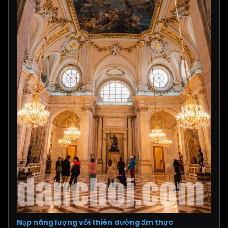
Nạp năng lượng với thiên đường ẩm thực