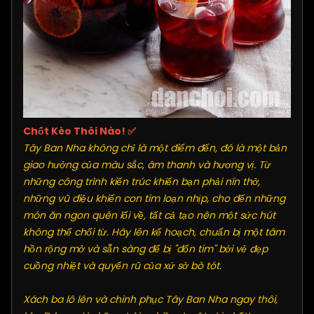
Chốt Kèo Thôi Nào! ✅
Tây Ban Nha không chỉ là một điểm đến, đó là một bản
giao hưởng của màu sắc, âm thanh và hương vị. Từ
những công trình kiến trúc khiến bạn phải nín thở,
những vũ điệu khiến con tim loạn nhịp, cho đến những
món ăn ngon quên lối về, tất cả tạo nên một sức hút
không thể chối từ. Hãy lên kế hoạch, chuẩn bị một tâm
hồn rộng mở và sẵn sàng để bị "đốn tim" bởi vẻ đẹp
cuồng nhiệt và quyến rũ của xứ sở bò tót.
Xách ba lô lên và chinh phục Tây Ban Nha ngay thôi,