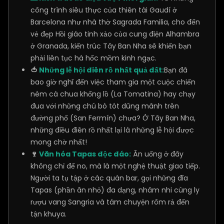
công trình siêu thực của thiên tài Gaudí ở
Barcelona như nhà thờ Sagrada Familia, cho đến
vẻ đẹp Hồi giáo tinh xảo của cung điện Alhambra
ở Granada, kiến trúc Tây Ban Nha sẽ khiến bạn
phải liên tục há hốc mồm kinh ngạc.
🍅
Những lễ hội điên rồ nhất quả đất:
Bạn đã
bao giờ nghĩ đến việc tham gia một cuộc chiến
ném cà chua khổng lồ (La Tomatina) hay chạy
đua với những chú bò tót dũng mãnh trên
đường phố (San Fermín) chưa? Ở Tây Ban Nha,
những điều điên rồ nhất lại là những lễ hội được
mong chờ nhất!
🍷
Văn hóa Tapas độc đáo:
Ăn uống ở đây
không chỉ để no, mà là một nghệ thuật giao tiếp.
Người ta tụ tập ở các quán bar, gọi những đĩa
Tapas (phần ăn nhỏ) đa dạng, nhâm nhi cùng ly
rượu vang Sangria và tám chuyện rôm rả đến
tận khuya.