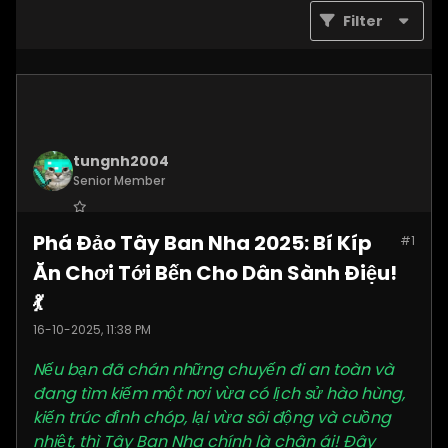
Filter
tungnh2004
Senior Member
Join Date:
Jun 2025
Phá Đảo Tây Ban Nha 2025: Bí Kíp
#1
Posts:
4099
Ăn Chơi Tới Bến Cho Dân Sành Điệu!
💃
16-10-2025, 11:38 PM
Nếu bạn đã chán những chuyến đi an toàn và
đang tìm kiếm một nơi vừa có lịch sử hào hùng,
kiến trúc đỉnh chóp, lại vừa sôi động và cuồng
nhiệt, thì Tây Ban Nha chính là chân ái! Đây