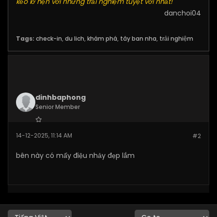
kẻo lỡ hẹn với những trải nghiệm tuyệt vời nhất!
danchoi04
Tags:
check-in
,
du lich
,
khám phá
,
tây ban nha
,
trải nghiệm
dinhbaphong
Senior Member
Join Date:
Dec 2025
14-12-2025, 11:14 AM
#2
Posts:
276
bên này có mấy điệu nhảy đẹp lắm