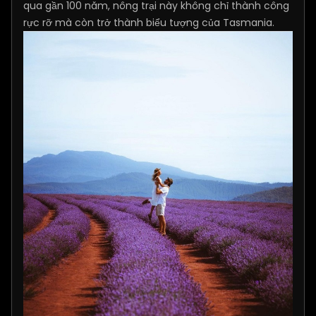
qua gần 100 năm, nông trại này không chỉ thành công
rực rỡ mà còn trở thành biểu tượng của Tasmania.