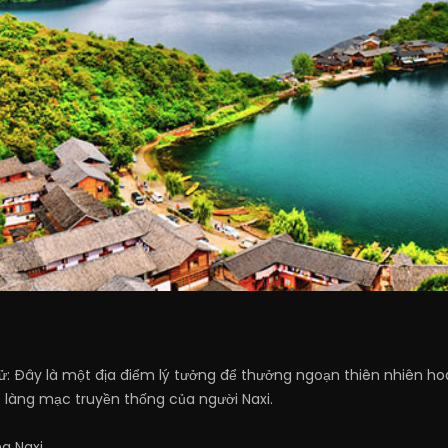
 Đây là một địa điểm lý tưởng để thưởng ngoạn thiên nhiên hoa
 làng mạc truyền thống của người Naxi.
g Naxi