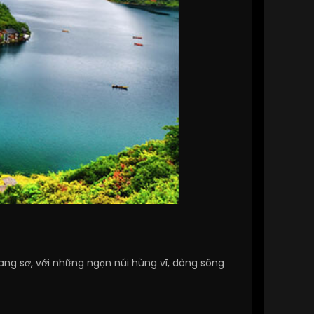
ng sơ, với những ngọn núi hùng vĩ, dòng sông