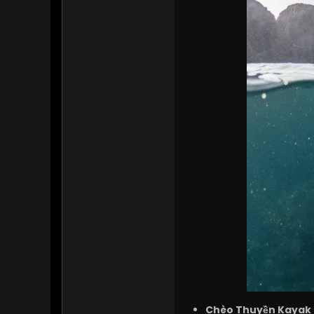
Chèo Thuyền Kayak