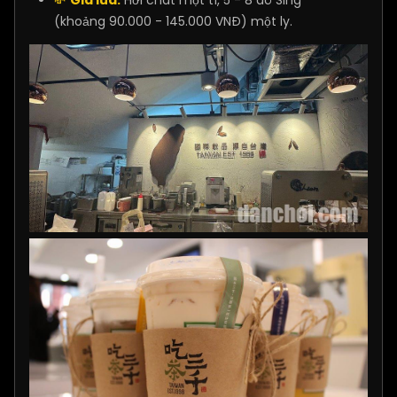
(khoảng 90.000 - 145.000 VNĐ) một ly.