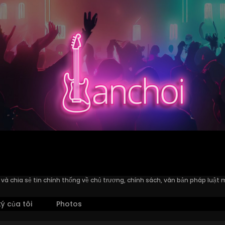
à chia sẻ tin chính thống về chủ trương, chính sách, văn bản pháp luật 
ý của tôi
Photos