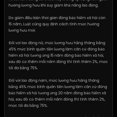
hưởng lương hưu khi suy giảm khả năng lao động.
Do giảm điều kiện thời gian đóng bảo hiểm xã hội còn
15 năm, Luật cũng quy định cách tính mức hưởng
lương hưu mới.
Đối với lao động nữ, mức lương hưu hằng tháng bằng
45% mức bình quân tiền lương làm căn cứ đóng bảo
hiểm xã hội tương ứng 15 năm đóng bảo hiểm xã hội,
sau đó cứ thêm mỗi năm đóng thì tính thêm 2%, mức
tối đa bằng 75%.
Đối với lao động nam, mức lương hưu hàng tháng
bằng 45% mức bình quân tiền lương làm căn cứ đóng
bảo hiểm xã hội tương ứng 20 năm đóng bảo hiểm xã
hội, sau đó cứ thêm mỗi năm đóng thì tính thêm 2%,
mức tối đa bằng 75%.