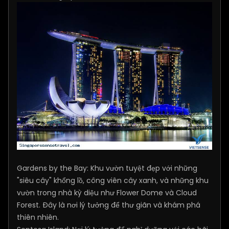
Gardens by the Bay: Khu vườn tuyệt đẹp với những
"siêu cây" khổng lồ, công viên cây xanh, và những khu
vườn trong nhà kỳ diệu như Flower Dome và Cloud
Forest. Đây là nơi lý tưởng để thư giãn và khám phá
thiên nhiên.