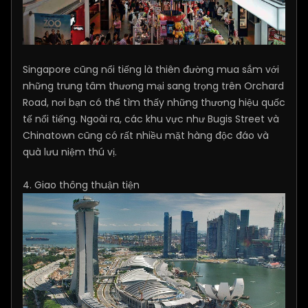
Singapore cũng nổi tiếng là thiên đường mua sắm với
những trung tâm thương mại sang trọng trên Orchard
Road, nơi bạn có thể tìm thấy những thương hiệu quốc
tế nổi tiếng. Ngoài ra, các khu vực như Bugis Street và
Chinatown cũng có rất nhiều mặt hàng độc đáo và
quà lưu niệm thú vị.
4. Giao thông thuận tiện