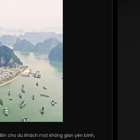
g đến cho du khách một không gian yên bình,