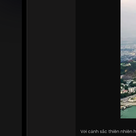
Với cảnh sắc thiên nhiên 