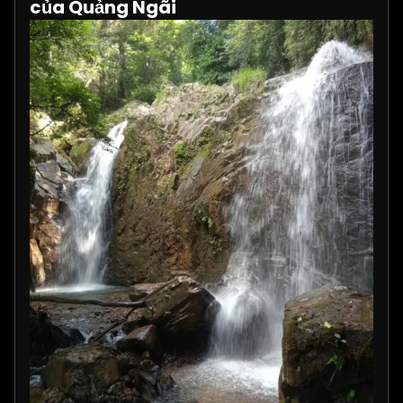
của Quảng Ngãi