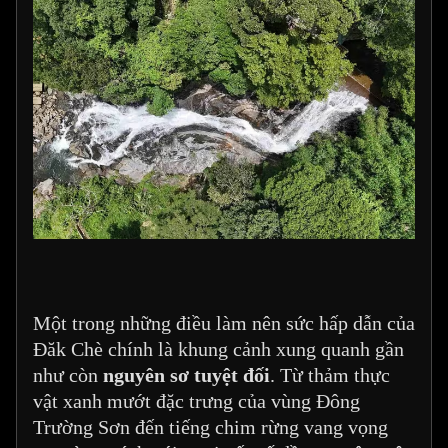
Một trong những điều làm nên sức hấp dẫn của
Đăk Chè chính là khung cảnh xung quanh gần
như còn
nguyên sơ tuyệt đối
. Từ thảm thực
vật xanh mướt đặc trưng của vùng Đông
Trường Sơn đến tiếng chim rừng vang vọng