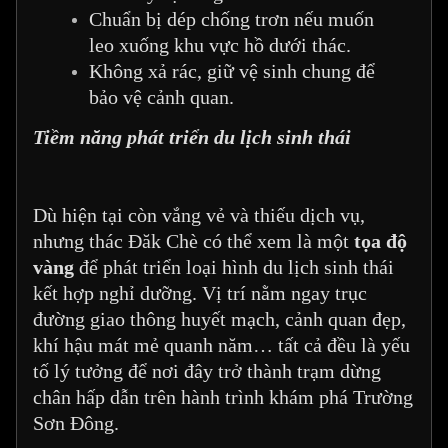
Chuẩn bị dép chống trơn nếu muốn
leo xuống khu vực hồ dưới thác.
Không xả rác, giữ vệ sinh chung để
bảo vệ cảnh quan.
Tiềm năng phát triển du lịch sinh thái
Dù hiện tại còn vắng vẻ và thiếu dịch vụ,
nhưng thác Đăk Chè có thể xem là một
tọa độ
vàng
để phát triển loại hình du lịch sinh thái
kết hợp nghỉ dưỡng. Vị trí nằm ngay trục
đường giao thông huyết mạch, cảnh quan đẹp,
khí hậu mát mẻ quanh năm… tất cả đều là yếu
tố lý tưởng để nơi đây trở thành trạm dừng
chân hấp dẫn trên hành trình khám phá Trường
Sơn Đông.