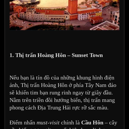
1. Thị trấn Hoàng Hôn – Sunset Town
Nếu bạn là tín đồ của những khung hình điện
ảnh, Thị trấn Hoàng Hôn ở phía Tây Nam đảo
sẽ khiến tim bạn rung rinh ngay từ giây đầu.
Nằm trên triền đồi hướng biển, thị trấn mang
phong cách Địa Trung Hải rực rỡ sắc màu.
Điểm nhấn
must-visit
chính là
Cầu Hôn
– cây