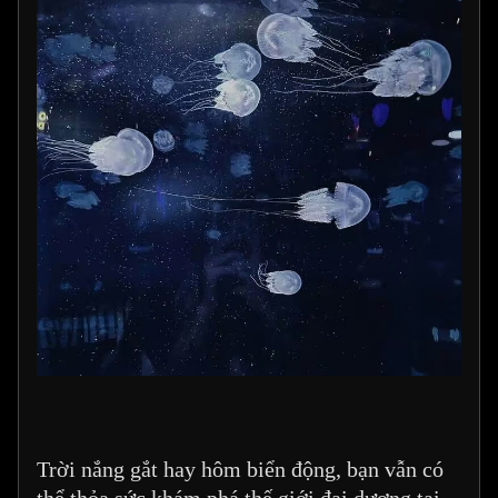
Trời nắng gắt hay hôm biển động, bạn vẫn có