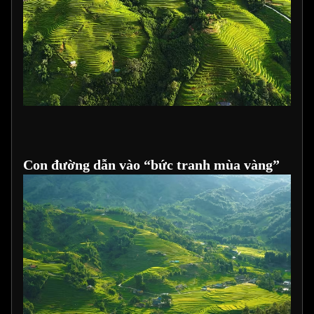
Con đường dẫn vào “bức tranh mùa vàng”