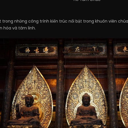
 trong những công trình kiến trúc nổi bật trong khuôn viên chù
n hóa và tâm linh.