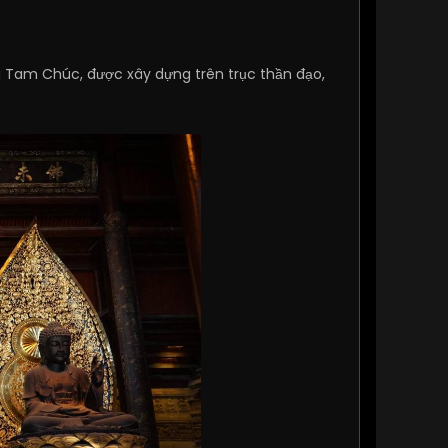
a Tam Chúc, được xây dựng trên trục thần đạo,