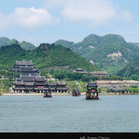
Hồ Tam Chúc