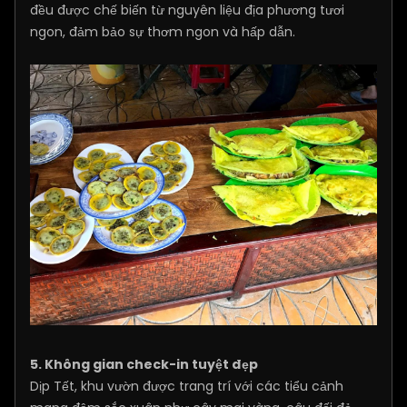
đều được chế biến từ nguyên liệu địa phương tươi
ngon, đảm bảo sự thơm ngon và hấp dẫn.
5.
Không gian check-in tuyệt đẹp
Dịp Tết, khu vườn được trang trí với các tiểu cảnh