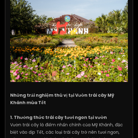
Những trải nghiệm thú vị tại Vườn trái cây Mỹ
Khánh mùa Tết
1.
Thưởng thức trái cây tươi ngon tại vườn
Vườn trái cây là điểm nhấn chính của Mỹ Khánh, đặc
biệt vào dịp Tết, các loại trái cây trở nên tươi ngon,