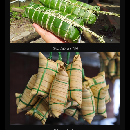
Gói bánh Tét