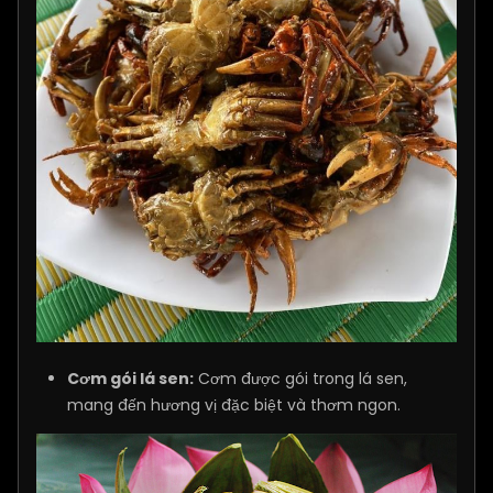
Cơm gói lá sen:
Cơm được gói trong lá sen,
mang đến hương vị đặc biệt và thơm ngon.