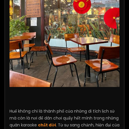
Huế không chỉ là thành phố của những di tích lịch sử
mà còn là nơi để dân chơi quẩy hết mình trong những
quán karaoke
chất đời
. Từ sự sang chảnh, hiện đại của