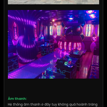
Âm thanh:
Hệ thống âm thanh ở đây tuy không quá hoành tráng